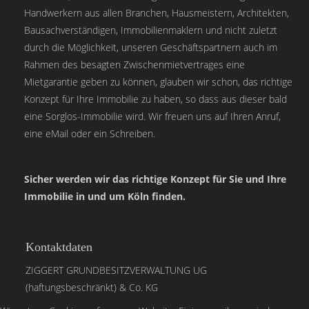
Handwerkern aus allen Branchen, Hausmeistern, Architekten,
Bausachverständigen, Immobilienmaklern und nicht zuletzt
durch die Möglichkeit, unseren Geschäftspartnern auch im
Rahmen des besagten Zwischenmietvertrages eine
Mietgarantie geben zu können, glauben wir schon, das richtige
Konzept für Ihre Immobilie zu haben, so dass aus dieser bald
eine Sorglos-Immobilie wird. Wir freuen uns auf Ihren Anruf,
eine eMail oder ein Schreiben.
Sicher werden wir das richtige Konzept für Sie und Ihre
Immobilie in und um Köln finden.
Kontaktdaten
ZIGGERT GRUNDBESITZVERWALTUNG UG
(haftungsbeschränkt) & Co. KG