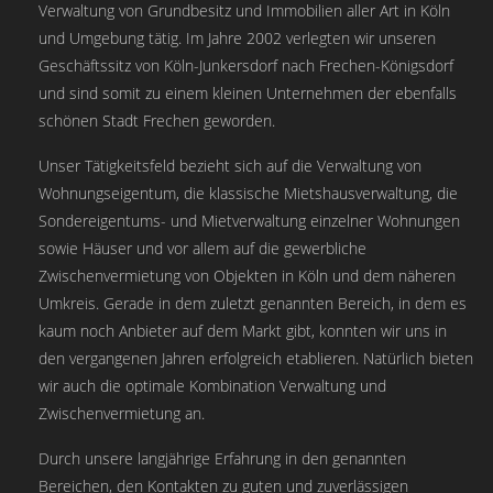
Verwaltung von Grundbesitz und Immobilien aller Art in Köln
und Umgebung tätig. Im Jahre 2002 verlegten wir unseren
Geschäftssitz von Köln-Junkersdorf nach Frechen-Königsdorf
und sind somit zu einem kleinen Unternehmen der ebenfalls
schönen Stadt Frechen geworden.
Unser Tätigkeitsfeld bezieht sich auf die Verwaltung von
Wohnungseigentum, die klassische Mietshausverwaltung, die
Sondereigentums- und Mietverwaltung einzelner Wohnungen
sowie Häuser und vor allem auf die gewerbliche
Zwischenvermietung von Objekten in Köln und dem näheren
Umkreis. Gerade in dem zuletzt genannten Bereich, in dem es
kaum noch Anbieter auf dem Markt gibt, konnten wir uns in
den vergangenen Jahren erfolgreich etablieren. Natürlich bieten
wir auch die optimale Kombination Verwaltung und
Zwischenvermietung an.
Durch unsere langjährige Erfahrung in den genannten
Bereichen, den Kontakten zu guten und zuverlässigen